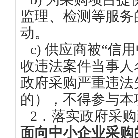
监理、检测等服务
动。
c) 供应商被“信
收违法案件当事人
政府采购严重违法
的），不得参与本
2．落实政府采
面向中小企业采购