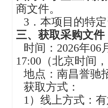
商文件。
3．本项目的特
三、获取采购文件
时间：
2026年
06
17:00（北京时
地点：南昌誉驰
获取方式：
1）线上方式：