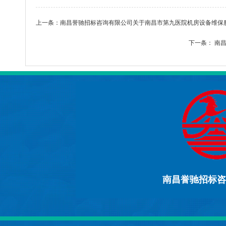
上一条：
南昌誉驰招标咨询有限公司关于南昌市第九医院机房设备维保服务（
下一条：
南昌
南昌誉驰招标咨