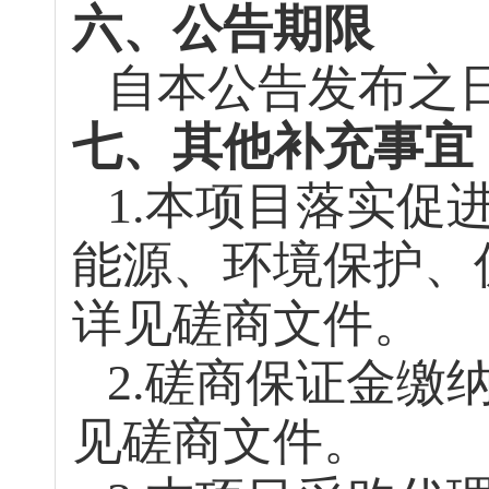
六、公告期限
自本公告发布之
七、其他补充事宜
1.本项目落实促
能源、环境保护、
详见磋商文件。
2.磋商保证金缴
见磋商文件。