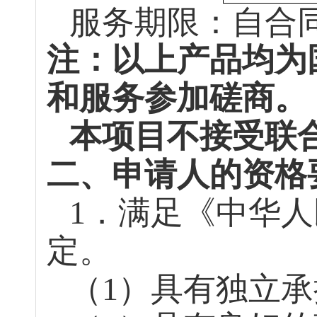
服务期限：自合
注：以上产品均为
和服务参加磋商。
本项目不接受联
二、申请人的资格
1．满足《中华
定。
（
1）具有独立