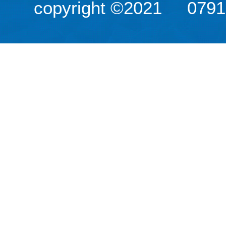
copyright ©2021
079