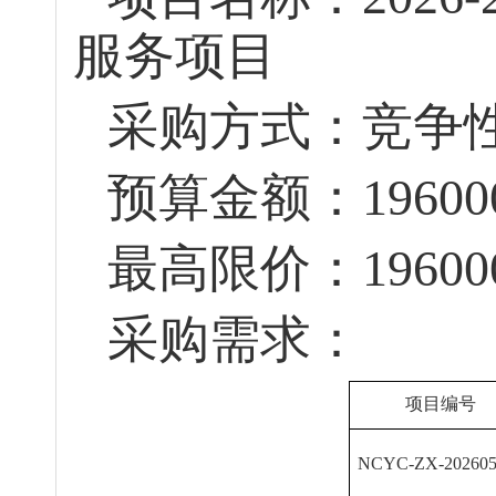
服务项目
采购方式：竞争
预算金额：
19600
最高限价：
19600
采购需求：
项目
编号
NCYC-ZX-202605