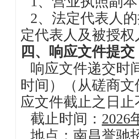
1、营业执照副
2、法定代表人
定代表人及被授权
四、响应文件提交
响应文件递交时
时间）（从磋商文
应文件截止之日止
截止时间：
2026
地点：南昌誉驰