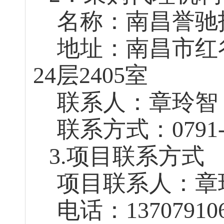
名称：南昌誉驰
地址：
南昌市红
24层2405室
联系人：
章玲智
联系方式：
0791
3.项目联系方式
项目联系人：章
电话：
13707910