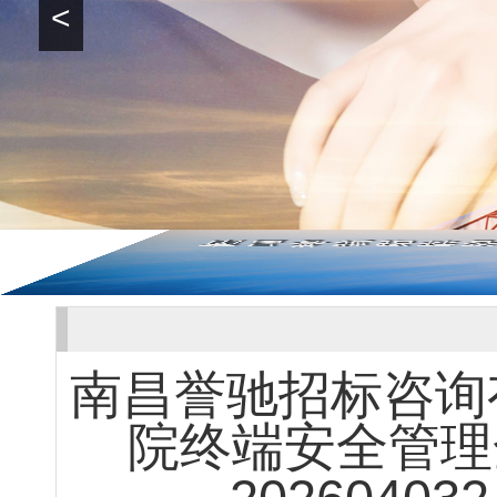
<
南昌誉驰招标咨询
院终端安全管理全