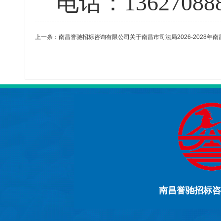
电话：
13627088
上一条：
南昌誉驰招标咨询有限公司关于南昌市司法局2026-2028年南
南昌誉驰招标咨