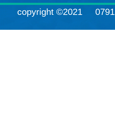
copyright ©2021
079