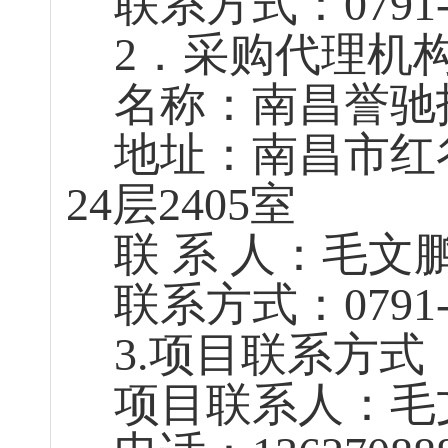
联系方式：
0791
2．采购代理机
名称：南昌誉驰
地址：南昌市红
24层2405室
联
系
人：毛文
联系方式：
0791
3.项目联系方式
项目联系人：毛