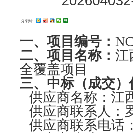
202604
分享到:
一、项目编号：
NC
二、项目名称：
江
全覆盖项目
三、中标（成交）
供应商名称：
江
供应商联系人：
供应商联系电话