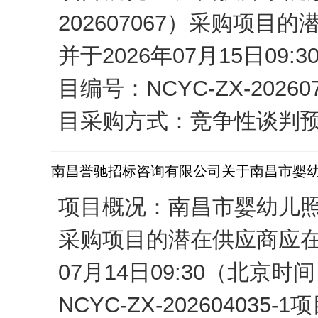
202607067）采购项
并于2026年07月15日
目编号：NCYC-ZX-20
目采购方式：竞争性谈判预算金
南昌誉驰招标咨询有限公司关于南昌市婴幼儿照护
项目概况：南昌市婴幼儿照护指
采购项目的潜在供应商应在
07月14日09:30（北
NCYC-ZX-202604