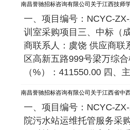
南昌誉驰招标咨询有限公司关于江西技师学院
一、项目编号：NCYC-ZX
训室采购项目三、中标（成
商联系人：虞饶 供应商联系
区高新五路999号梁万综合楼
（%）：411550.00 四、
南昌誉驰招标咨询有限公司关于江西省中西
一、项目编号：NCYC-ZX
院污水站运维托管服务采