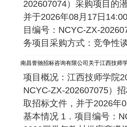
202607074）采购项
并于2026年08月17日
目编号：NCYC-ZX-20
务项目采购方式：竞争性谈判预
南昌誉驰招标咨询有限公司关于江西技师学院
项目概况：江西技师学院20
NCYC-ZX-202607
取招标文件，并于2026年
基本情况 1．项目编号：NCY