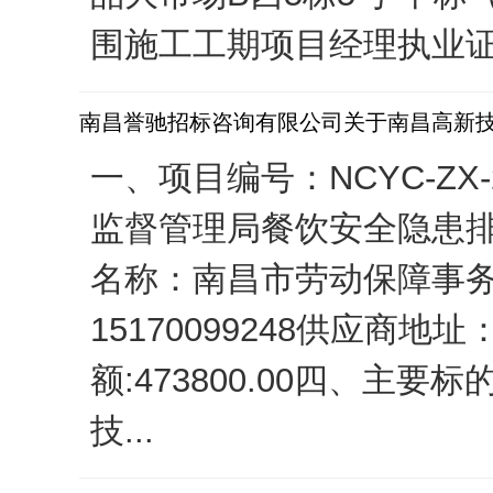
围施工工期项目经理执业证
南昌誉驰招标咨询有限公司关于南昌高新
一、项目编号：NCYC-ZX
监督管理局餐饮安全隐患
名称：南昌市劳动保障事
15170099248供应商
额:473800.00四、
技...