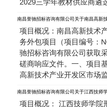
2029三学年教材供应商遴选
南昌誉驰招标咨询有限公司关于南昌高新
项目概况：南昌高新技术
务外包项目（项目编号：NCY
驰招标咨询有限公司获取采购
磋商响应文件。一、项目基本情
高新技术产业开发区市场监
南昌誉驰招标咨询有限公司关于江西技师学院
项目概况： 江西技师学院形