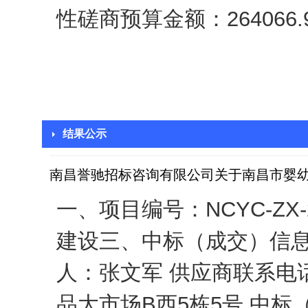
性磋商预算金额：264066
结果公示
南昌誉驰招标咨询有限公司关于南昌市婴幼儿照护
一、项目编号：NCYC-ZX
建设三、中标（成交）信息
人：张文军 供应商联系电话
品大市场B西5栋5号 中标