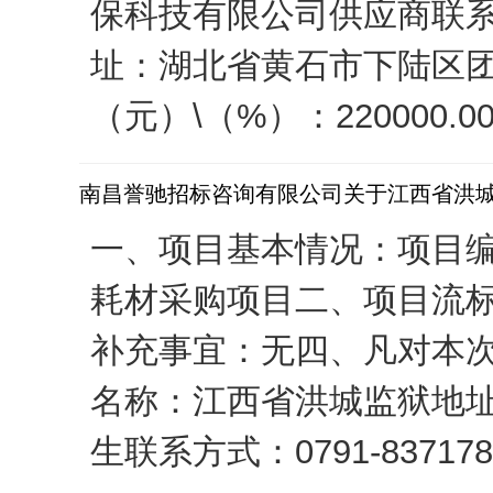
保科技有限公司供应商联系人
址：湖北省黄石市下陆区团
（元）\（%）：220000
南昌誉驰招标咨询有限公司关于江西省洪城监狱
一、项目基本情况：项目编号：N
耗材采购项目二、项目流
补充事宜：无四、凡对本
名称：江西省洪城监狱地址
生联系方式：0791-837