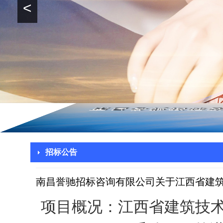
<
招标公告
南昌誉驰招标咨询有限公司关于江西省建筑技
项目概况：江西省建筑技术