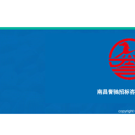
南昌誉驰招标咨
copyright