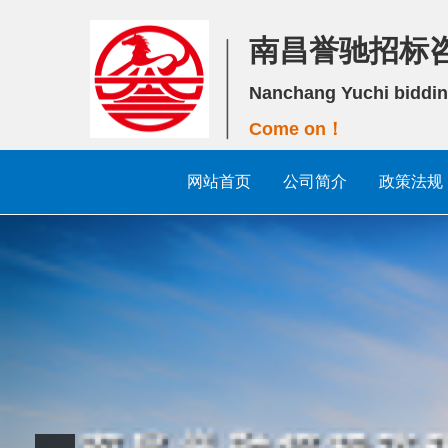
南昌誉驰招标
Nanchang Yuchi biddin
Come on！
网站首页
公司简介
政策法规