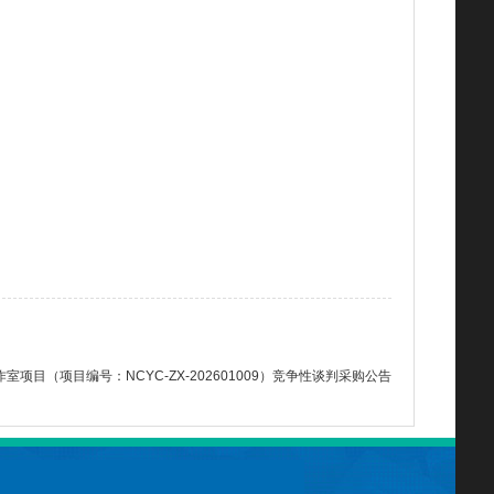
目（项目编号：NCYC-ZX-202601009）竞争性谈判采购公告