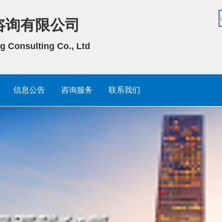
咨询有限公司
g Consulting Co., Ltd
信息公告
咨询服务
联系我们