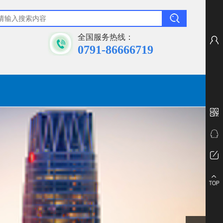
全国服务热线：
0791-86666719