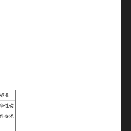
标准
争性磋
件要求