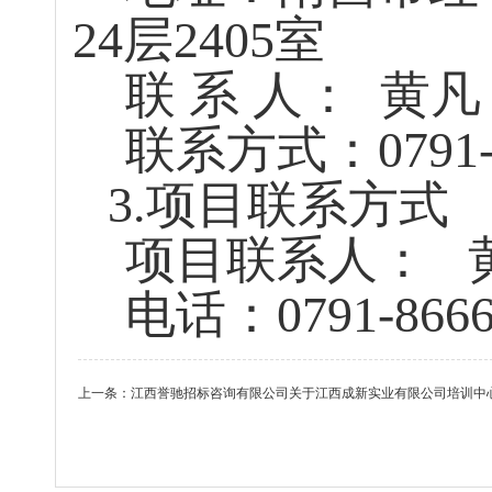
24
层
2405
室
联 系 人：
黄
联系方式：
0791
3.
项目联系方式
项目联系人：
电话：
0791-866
上一条：
江西誉驰招标咨询有限公司关于江西成新实业有限公司培训中心电教