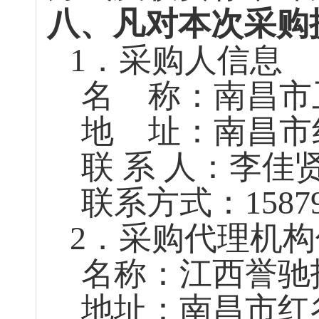
八、凡对本次采购
1
．采购人信息
名
称：南昌市
地
址：南昌市
联 系 人：李佳
联系方式：
1587
2
．采购代理机构
名称：江西誉驰
地址：
南昌市红