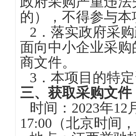
政府采购严重违法
的），不得参与本
2
．落实政府采购
面向中小企业采购
商文件。
3
．本项目的特定
三、获取采购文件
时间：
2023
年
12
17:00
（北京时间，