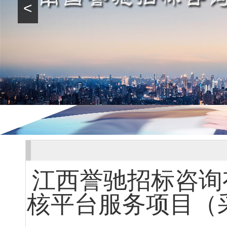
<
江西誉驰招标咨询
核平台服务项目（采购