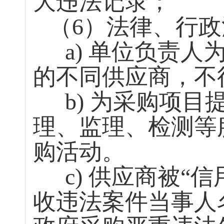
大违法记录；
（
6
）法律、行政
a)
单位负责人
的不同供应商，不
b)
为采购项目
理、监理、检测等
购活动。
c)
供应商被“信
收违法案件当事人