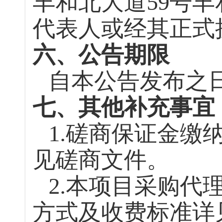
丰和北大道
59
号丰
代表人或经其正式
六、公告期限
自本公告发布之
七、其他补充事宜
1.
磋商保证金缴
见磋商文件。
2.
本项目采购代
方式及收费标准详