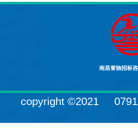
南昌誉驰招标咨
copyright ©2021
079