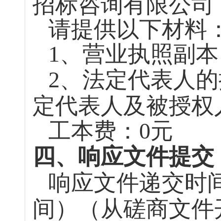
招标咨询有限公司
请提供以下材料
1
、营业执照副本
2
、法定代表人的
定代表人及被授权
工本费：
0
元
四、响应文件提交
响应文件递交时
间）（从磋商文件