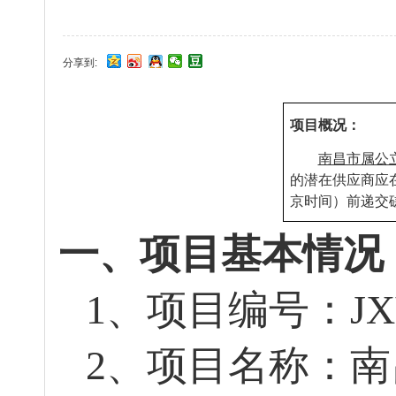
分享到:
项目概况：
南昌市属公
的潜在供应商应
京时间）前递交
一、项目基本情况
1
、项目编号：
JX
2
、项目名称：南