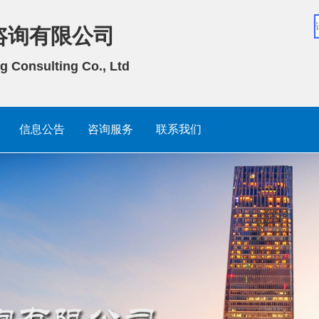
咨询有限公司
g Consulting Co., Ltd
信息公告
咨询服务
联系我们