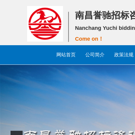
南昌誉驰招标
Nanchang Yuchi biddin
Come on！
网站首页
公司简介
政策法规