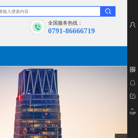
全国服务热线：
0791-86666719