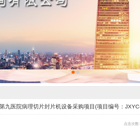
医院病理切片封片机设备采购项目(项目编号：JXYC-ZX-
点击次数: