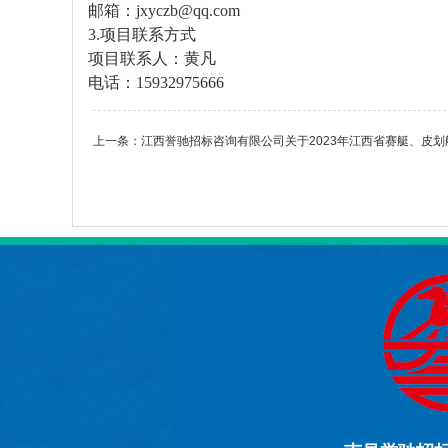
邮箱：
jxyczb@qq.com
3.
项目联系方式
项目联系人：黄凡
电话：
15932975666
上一条：
江西誉驰招标咨询有限公司关于2023年江西省赛艇、皮划艇冠