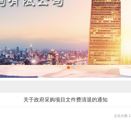
关于政府采购项目文件费清退的通知
点击次数:1