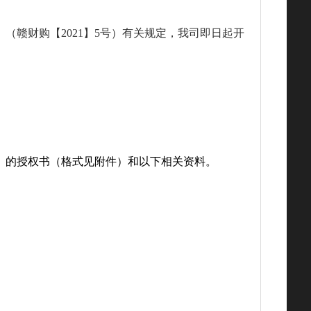
》（赣财购【
2021】5号）有关规定，我司即日起开
）的授权书（格式见附件）和以下相关资料。