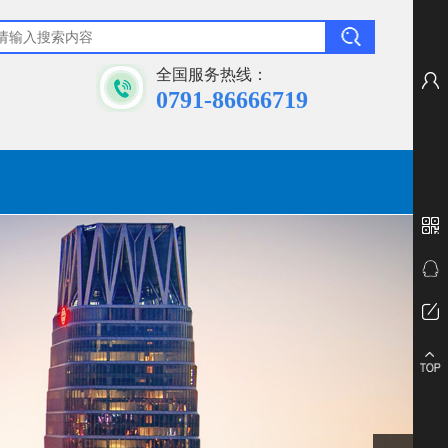
全国服务热线：
0791-86666719