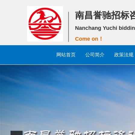
南昌誉驰招标
Nanchang Yuchi biddin
Come on！
网站首页
公司简介
政策法规