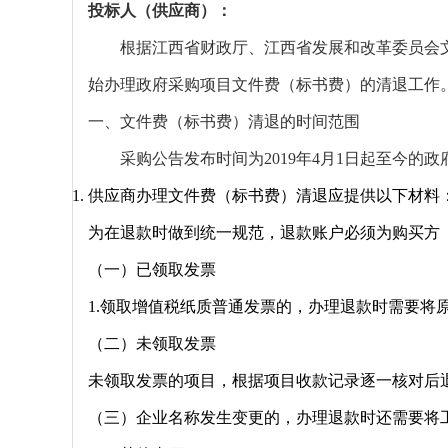
投标人（供应商）：
根据江西省财政厅、江西省发展和改革委员会
始办理政府采购项目文件费（标书费）的清退工作
一、文件费（标书费）清退的时间范围
采购公告发布时间为
2019年4月1日起至今
供应商办理文件费（标书费）清退应提供以下材料
为在退款时做到统一规范，退款账户必须为购买方
（一）已领取发票
1.领取增值税纸质普通发票的，办理退款时需要将
（二）未领取发票
未领取发票的项目，根据项目收款记录逐一核对后
（三）企业名称发生变更的，办理退款时还需要将