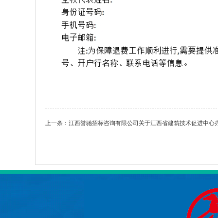
上一条：
江西誉驰招标咨询有限公司关于江西省建筑技术促进中心办公用