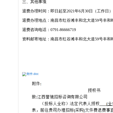
三、其他事项
退费办理时间：即日起至
2021年6月30日（工作日）9：00
退费办理地点：南昌市红谷滩丰和北大道
59号丰和
退费咨询电话：
0791-86666719
资料邮寄地址：南昌市红谷滩丰和北大道
59号丰和
附件.doc