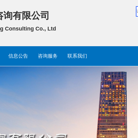
咨询有限公司
g Consulting Co., Ltd
信息公告
咨询服务
联系我们