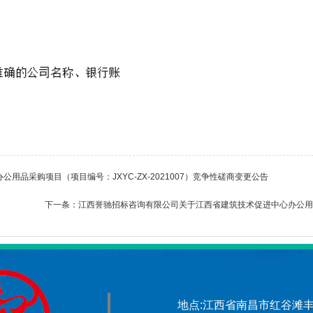
品采购项目（项目编号：JXYC-ZX-2021007）竞争性磋商变更公告
下一条：
江西誉驰招标咨询有限公司关于江西省建筑技术促进中心办公用品采购
地点:江西省南昌市红谷滩丰和