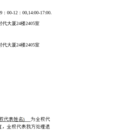
-12：00,14:00-17:00.
时代大厦24楼2405室
时代大厦24楼2405室