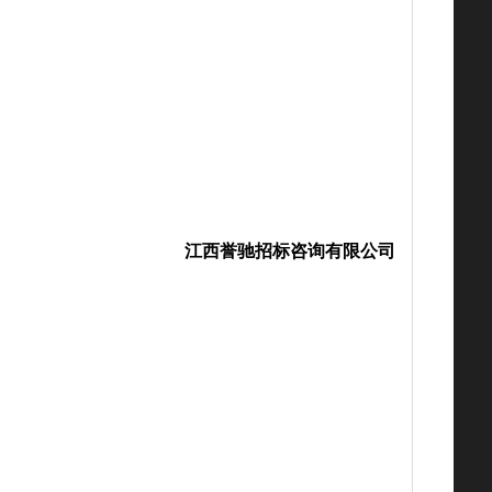
江西誉驰招标咨询有限公司