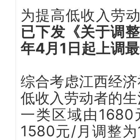
为提高低收入劳
已下发《关于调整
年4月1日起上调
综合考虑江西经济
低收入劳动者的生
一类区域由1680
1580元/月调整为