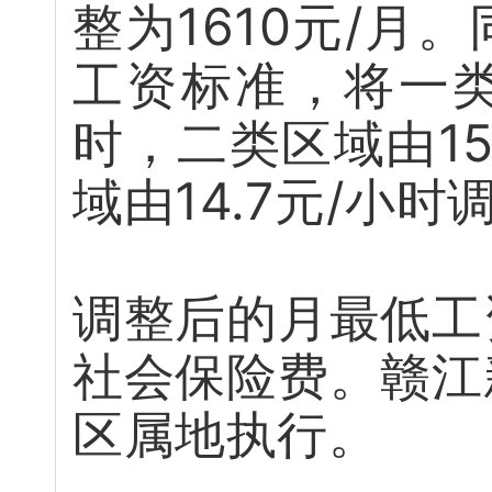
整为1610元/
工资标准，将一类区
时，二类区域由15
域由14.7元/小时
调整后的月最低工
社会保险费。赣江
区属地执行。