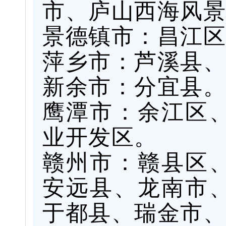
市、庐山西海风景
景德镇市：昌江区
萍乡市：芦溪县、
新余市：分宜县。
鹰潭市：余江区
业开发区。
赣州市：赣县区
安远县、龙南市
于都县、瑞金市、