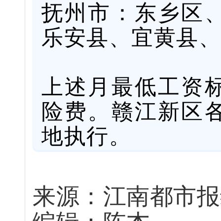
抚州市：东乡区
乐安县、宜黄县、
上述月最低工资
险费。赣江新区
地执行。
来源：江南都市报