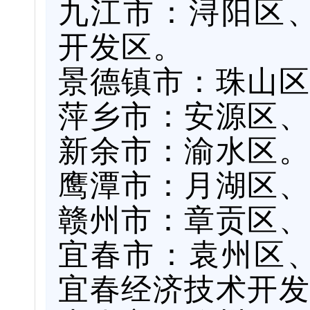
九江市：浔阳区
开发区。
景德镇市：珠山区
萍乡市：安源区、
新余市：渝水区。
鹰潭市：月湖区、
赣州市：章贡区、
宜春市：袁州区
宜春经济技术开发