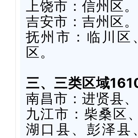
上饶市：信州区。
吉安市：吉州区。
抚州市：临川区
区。
三、三类区域161
南昌市：进贤县、
九江市：柴桑区
湖口县、彭泽县