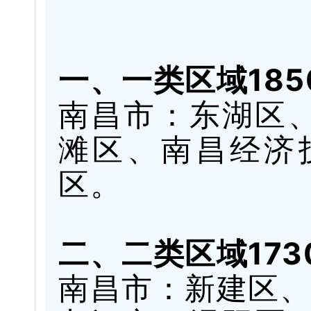
一、一类区域185
南昌市：东湖区
滩区、南昌经济
区。
二、二类区域173
南昌市：新建区、