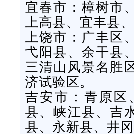
宜春市：樟树市
上高县、宜丰县、
上饶市：广丰区
弋阳县、余干县
三清山风景名胜
济试验区。
吉安市：青原区
县、峡江县、吉
县、永新县、井冈