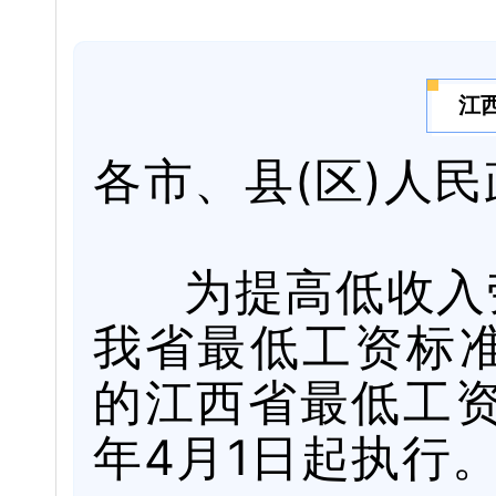
江
各市、县(区)人
为提高低收入劳
我省最低工资标
的江西省最低工资
年4月1日起执行