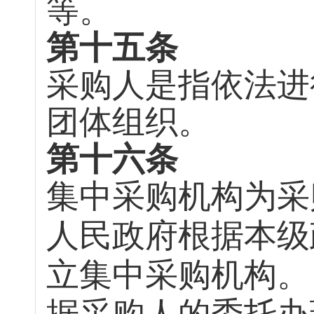
等。
第十五条
采购人是指依法进
团体组织。
第十六条
集中采购机构为采
人民政府根据本级
立集中采购机构。