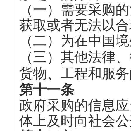
（一）需要采购的
获取或者无法以合
（二）为在中国境
（三）其他法律、
货物、工程和服务
第十一条
政府采购的信息应
体上及时向社会公