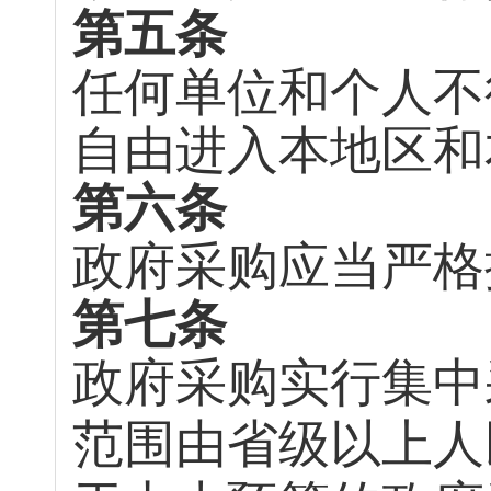
第五条
任何单位和个人不
自由进入本地区和
第六条
政府采购应当严格
第七条
政府采购实行集中
范围由省级以上人