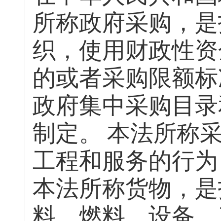
所称政府采购，是
织，使用财政性资
的或者采购限额标
政府集中采购目录
制定。
本法所称
工程和服务的行为
本法所称货物，是
料、燃料、设备、