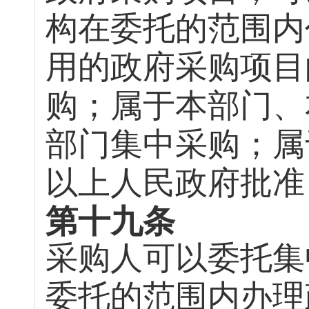
构在委托的范围内
用的政府采购项目
购；属于本部门、
部门集中采购；属
以上人民政府批准
第十九条
采购人可以委托集
委托的范围内办理