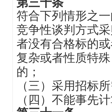
第三十条
符合下列情形之一
竞争性谈判方式采
者没有合格标的或
复杂或者性质特殊
的；
（三）采用招标所
（四）不能事先计