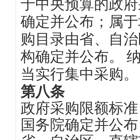
于中央预算的政府
确定并公布；属于
购目录由省、自治
构确定并公布。
当实行集中采购。
第八条
政府采购限额标准
国务院确定并公布