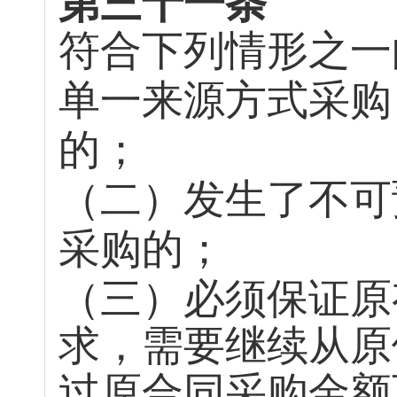
第三十一条
符合下列情形之一
单一来源方式采购
的；
（二）发生了不可
采购的；
（三）必须保证原
求，需要继续从原
过原合同采购金额