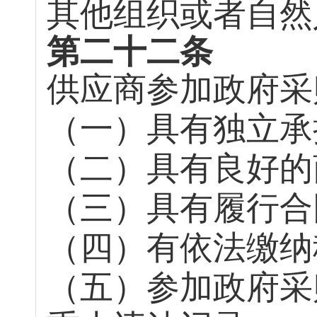
其他组织或者自然
第二十二条
供应商参加政府采
（一）具有独立承
（二）具有良好的
（三）具有履行合
（四）有依法缴纳
（五）参加政府采