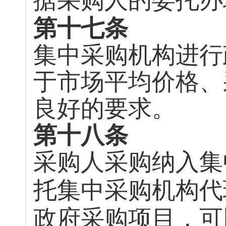
据采购人的委托办
第十七条
集中采购机构进行
于市场平均价格、
良好的要求。
第十八条
采购人采购纳入集
托集中采购机构代
政府采购项目，可