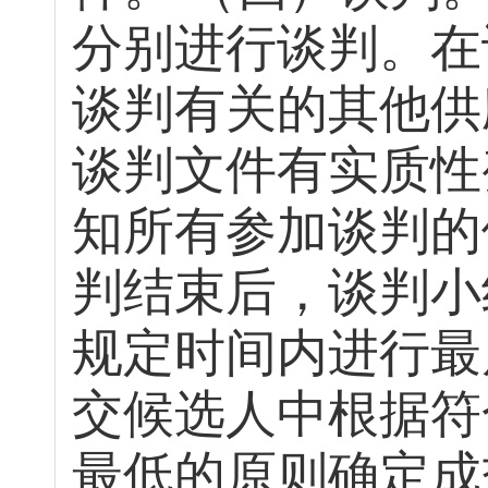
分别进行谈判。在
谈判有关的其他供
谈判文件有实质性
知所有参加谈判的
判结束后，谈判小
规定时间内进行最
交候选人中根据符
最低的原则确定成