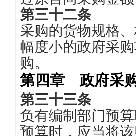
第三十二条
采购的货物规格、
幅度小的政府采购
购。
第四章 政府采
第三十三条
负有编制部门预算
预算时，应当将该