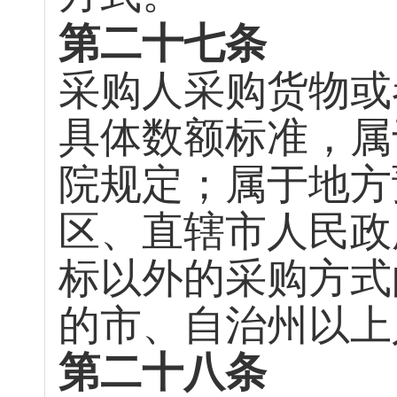
第二十七条
采购人采购货物或
具体数额标准，属
院规定；属于地方
区、直辖市人民政
标以外的采购方式
的市、自治州以上
第二十八条