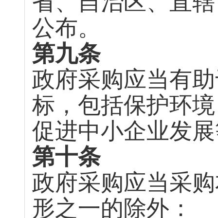
省、自治区、直辖
公布。
第九条
政府采购应当有助
标，包括保护环境
促进中小企业发展
第十条
政府采购应当采购
形之一的除外：