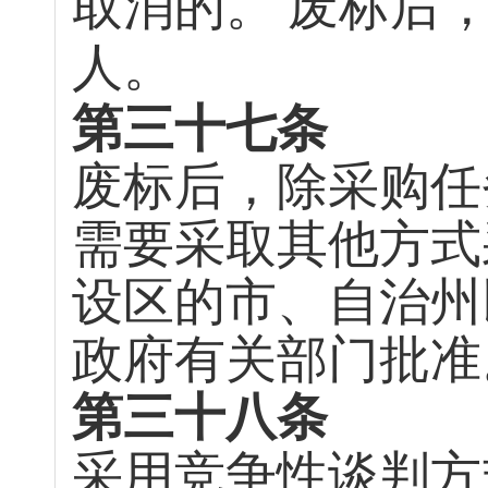
取消的。
废标后
人。
第三十七条
废标后，除采购任
需要采取其他方式
设区的市、自治州
政府有关部门批准
第三十八条
采用竞争性谈判方