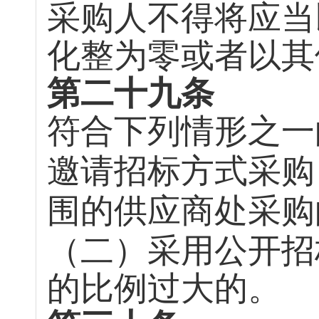
采购人不得将应当
化整为零或者以其
第二十九条
符合下列情形之一
邀请招标方式采购
围的供应商处采购
（二）采用公开招
的比例过大的。