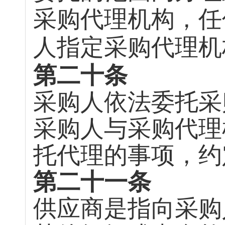
采购代理机构，任
人指定采购代理机
第二十条
采购人依法委托采
采购人与采购代理
托代理的事项，约
第二十一条
供应商是指向采购