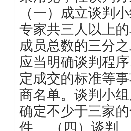
（一）成立谈判小
专家共三人以上的
成员总数的三分之
应当明确谈判程序
定成交的标准等事
商名单。谈判小组
确定不少于三家的
件。
（四）谈判