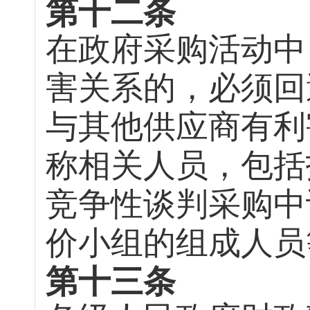
第十二条
在政府采购活动中
害关系的，必须回
与其他供应商有利
称相关人员，包括
竞争性谈判采购中
价小组的组成人员
第十三条