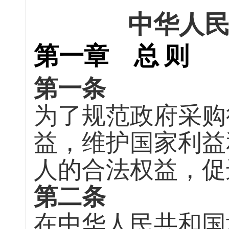
中华人
第一章 总
则
第一条
为了规范政府采购
益，维护国家利益
人的合法权益，促
第二条
在中华人民共和国