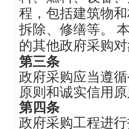
程，包括建筑物和
拆除、修缮等。
的其他政府采购对
第三条
政府采购应当遵循
原则和诚实信用原
第四条
政府采购工程进行