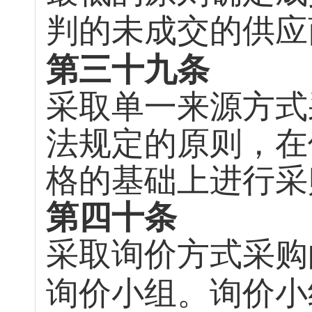
判的未成交的供应
第三十九条
采取单一来源方式
法规定的原则，在
格的基础上进行采
第四十条
采取询价方式采购
询价小组。询价小