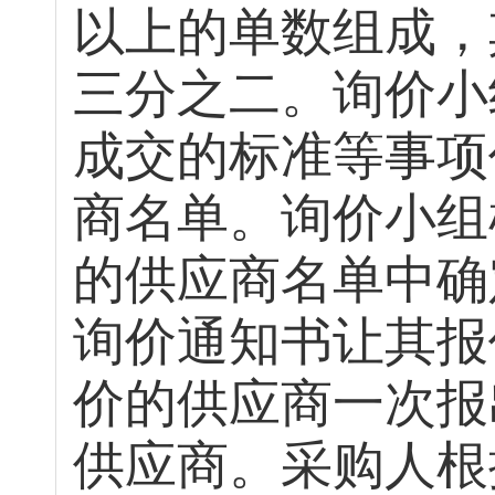
以上的单数组成，
三分之二。询价小
成交的标准等事项
商名单。询价小组
的供应商名单中确
询价通知书让其报
价的供应商一次报
供应商。采购人根