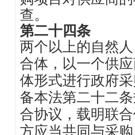
查。
第二十四条
两个以上的自然人
合体，以一个供应
体形式进行政府采
备本法第二十二条
合协议，载明联合
方应当共同与采购