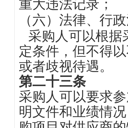
重大违法记录；
（六）法律、行政
采购人可以根据
定条件，但不得以
或者歧视待遇。
第二十三条
采购人可以要求参
明文件和业绩情况
购项目对供应商的