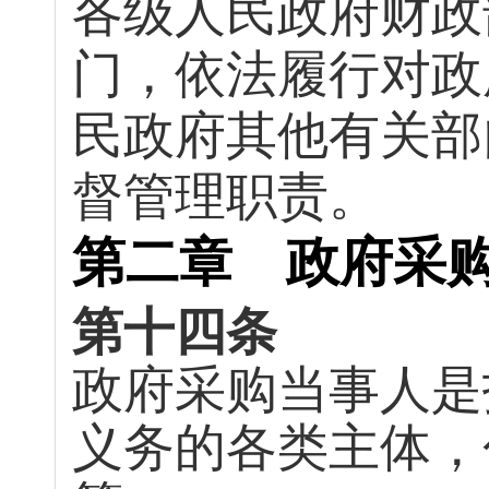
各级人民政府财政
门，依法履行对政
民政府其他有关部
督管理职责。
第二章 政府采
第十四条
政府采购当事人是
义务的各类主体，