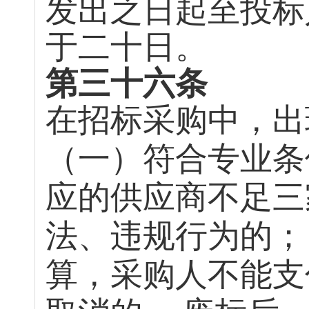
发出之日起至投标
于二十日。
第三十六条
在招标采购中，出
（一）符合专业条
应的供应商不足三
法、违规行为的；
算，采购人不能支