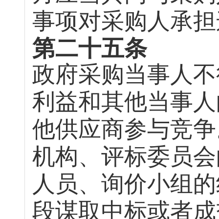
事项对采购人承担
第二十五条
政府采购当事人不
利益和其他当事人
他供应商参与竞争
机构、评标委员会
人员、询价小组的
段谋取中标或者成