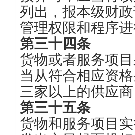
列出，报本级财政
管理权限和程序进
第三十四条
货物或者服务项目
当从符合相应资格
三家以上的供应商
第三十五条
货物和服务项目实